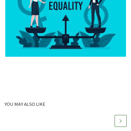
YOU MAY ALSO LIKE